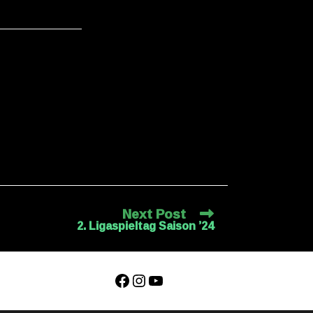
Next Post
2. Ligaspieltag Saison ’24