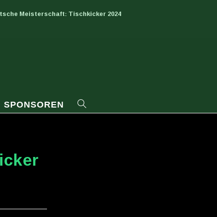
tsche Meisterschaft: Tischkicker 2024
SPONSOREN
icker