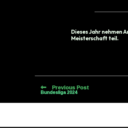
Dieses Jahr nehmen A
Meisterschaft teil.
Previous Post
Bundesliga 2024