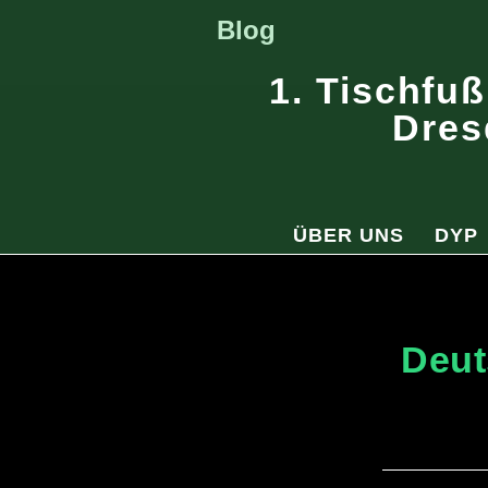
Blog
1. Tischfuß
Dres
ÜBER UNS
DYP
Deut