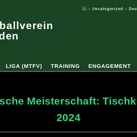
Uncategorized
Deu
>
>
ballverein
den
LIGA (MTFV)
TRAINING
ENGAGEMENT
sche Meisterschaft: Tischk
2024