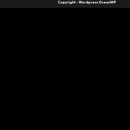
Copyright - Wordpress OceanWP