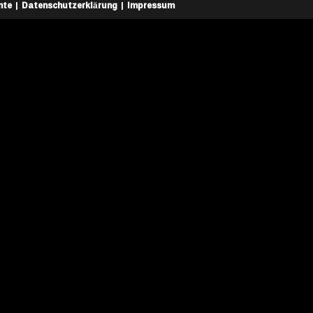
nte
Datenschutzerklärung
Impressum